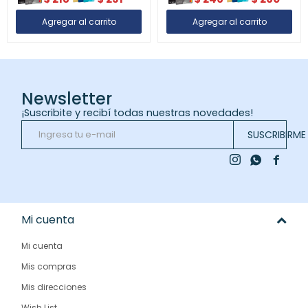
Newsletter
¡Suscribite y recibí todas nuestras novedades!
SUSCRIBIRME



Mi cuenta
Mi cuenta
Mis compras
Mis direcciones
Wish List