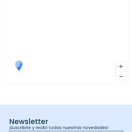
Newsletter
¡Suscribite y recibí todas nuestras novedades!