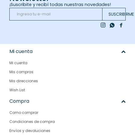
¡Suscribite y recibí todas nuestras novedades!
SUSCRIBIRME



Mi cuenta
Mi cuenta
Mis compras
Mis direcciones
Wish List
Compra
Como comprar
Condiciones de compra
Envíos y devoluciones