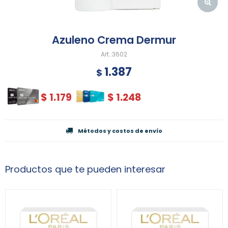
Azuleno Crema Dermur
3602
1.387
$
$
1.179
$
1.248
Métodos y costos de envío
Productos que te pueden interesar