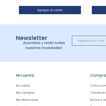
Newsletter
¡Suscribite y recibí todas
nuestras novedades!
Mi cuenta
Compra
Mi cuenta
Como com
Mis compras
Condicion
Mis direcciones
Envíos y d