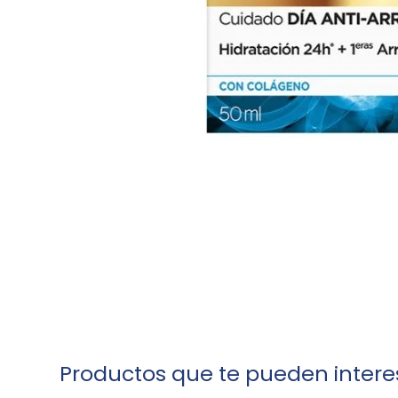
Productos que te pueden intere