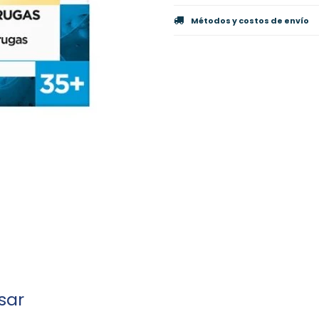
Métodos y costos de envío
sar