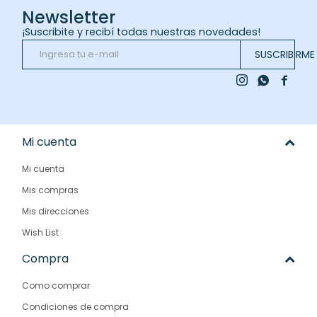
Newsletter
¡Suscribite y recibí todas nuestras novedades!
SUSCRIBIRME



Mi cuenta
Mi cuenta
Mis compras
Mis direcciones
Wish List
Compra
Como comprar
Condiciones de compra