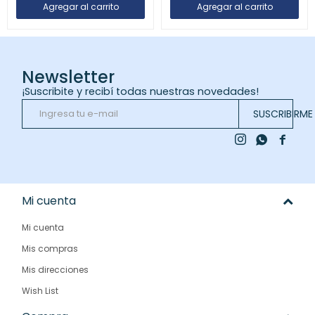
Newsletter
¡Suscribite y recibí todas nuestras novedades!
SUSCRIBIRME



Mi cuenta
Mi cuenta
Mis compras
Mis direcciones
Wish List