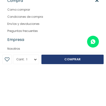
Compra
Como comprar
Condiciones de compra
Envíos y devoluciones
Preguntas frecuentes
Empresa
Nosotros
Contacto
1
COMPRAR
Sucursales
© Copyright 2026 / Farmaglam