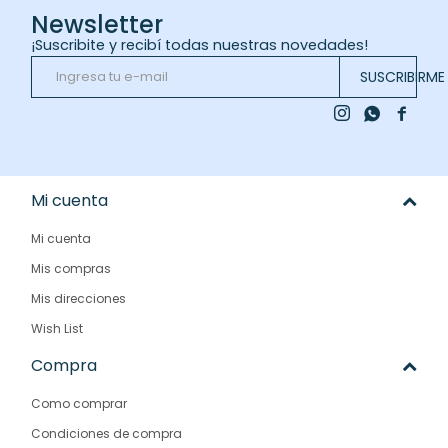
Newsletter
¡Suscribite y recibí todas nuestras novedades!
SUSCRIBIRME



Mi cuenta
Mi cuenta
Mis compras
Mis direcciones
Wish List
Compra
Como comprar
Condiciones de compra