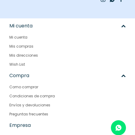
Mi cuenta
Mi cuenta
Mis compras
Mis direcciones
Wish List
Compra
Como comprar
Condiciones de compra
Envíos y devoluciones
Preguntas frecuentes
Empresa