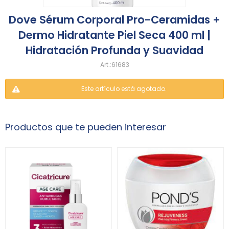
Dove Sérum Corporal Pro-Ceramidas +
Dermo Hidratante Piel Seca 400 ml |
Hidratación Profunda y Suavidad
61683
Este artículo está agotado.
Productos que te pueden interesar