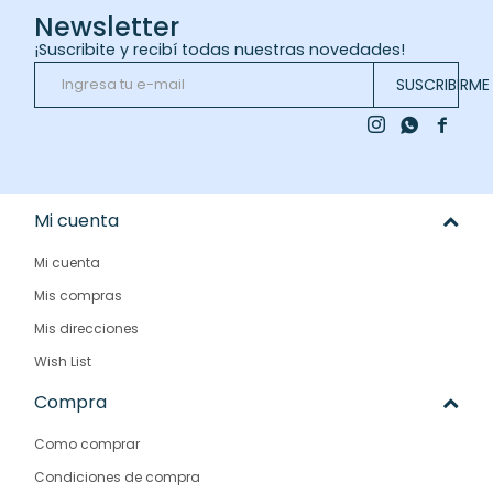
Newsletter
¡Suscribite y recibí todas nuestras novedades!
SUSCRIBIRME



Mi cuenta
Mi cuenta
Mis compras
Mis direcciones
Wish List
Compra
Como comprar
Condiciones de compra