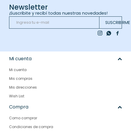
Newsletter
¡Suscribite y recibí todas nuestras novedades!
SUSCRIBIRME



Mi cuenta
Mi cuenta
Mis compras
Mis direcciones
Wish List
Compra
Como comprar
Condiciones de compra