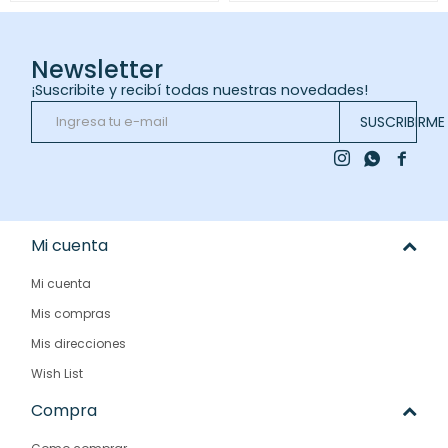
Newsletter
¡Suscribite y recibí todas nuestras novedades!
SUSCRIBIRME



Mi cuenta
Mi cuenta
Mis compras
Mis direcciones
Wish List
Compra