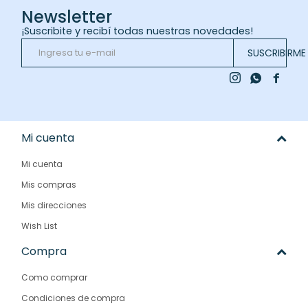
Newsletter
¡Suscribite y recibí todas nuestras novedades!
SUSCRIBIRME



Mi cuenta
Mi cuenta
Mis compras
Mis direcciones
Wish List
Compra
Como comprar
Condiciones de compra