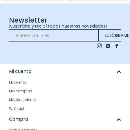
Newsletter
¡Suscribite y recibí todas nuestras novedades!
SUSCRIBIRME



Mi cuenta
Mi cuenta
Mis compras
Mis direcciones
Wish List
Compra