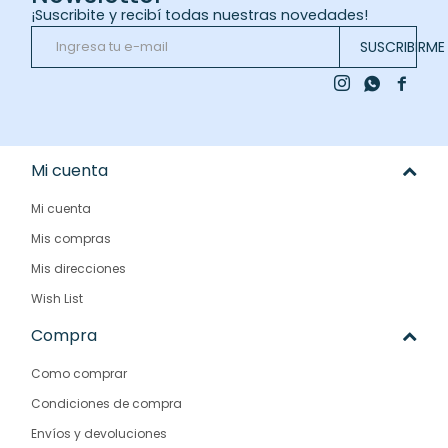
¡Suscribite y recibí todas nuestras novedades!
SUSCRIBIRME



Mi cuenta
Mi cuenta
Mis compras
Mis direcciones
Wish List
Compra
Como comprar
Condiciones de compra
Envíos y devoluciones