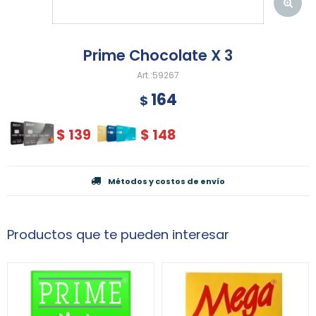
Prime Chocolate X 3
59267
164
$
$
139
$
148
Métodos y costos de envío
Productos que te pueden interesar