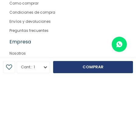
Como comprar
Condiciones de compra
Envíos y devoluciones
Preguntas frecuentes
Empresa
Nosotros
Contacto
1
COMPRAR
Sucursales
© Copyright 2026 / Farmaglam