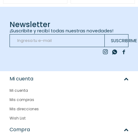
Newsletter
¡Suscribite y recibí todas nuestras novedades!
SUSCRIBIRME



Mi cuenta
Mi cuenta
Mis compras
Mis direcciones
Wish List
Compra