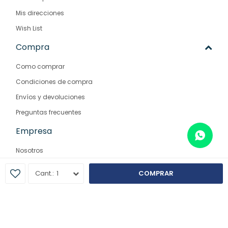
Mis direcciones
Wish List
Compra
Como comprar
Condiciones de compra
Envíos y devoluciones
Preguntas frecuentes
Empresa
Nosotros
Contacto
1
COMPRAR
Sucursales