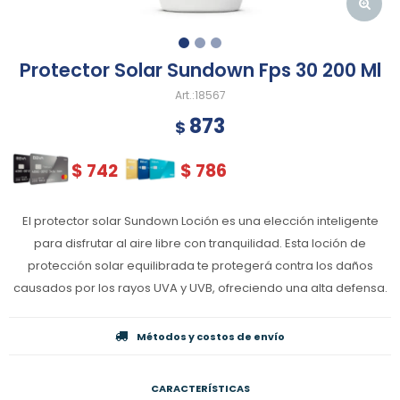
Protector Solar Sundown Fps 30 200 Ml
18567
873
$
$
742
$
786
El protector solar Sundown Loción es una elección inteligente
para disfrutar al aire libre con tranquilidad. Esta loción de
protección solar equilibrada te protegerá contra los daños
causados por los rayos UVA y UVB, ofreciendo una alta defensa.
Métodos y costos de envío
CARACTERÍSTICAS