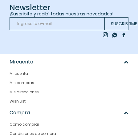
Newsletter
¡Suscribite y recibí todas nuestras novedades!
SUSCRIBIRME



Mi cuenta
Mi cuenta
Mis compras
Mis direcciones
Wish List
Compra
Como comprar
Condiciones de compra