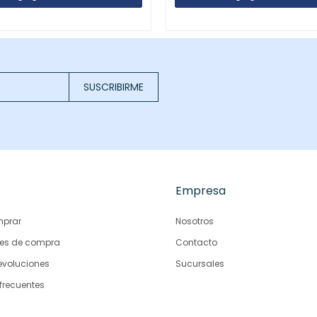
SUSCRIBIRME
Empresa
prar
Nosotros
es de compra
Contacto
evoluciones
Sucursales
frecuentes