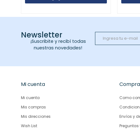
Newsletter
¡Suscribite y recibí todas
nuestras novedades!
Mi cuenta
Compra
Mi cuenta
Como com
Mis compras
Condicion
Mis direcciones
Envíos y d
Wish List
Preguntas 