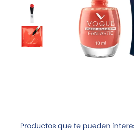
Productos que te pueden intere