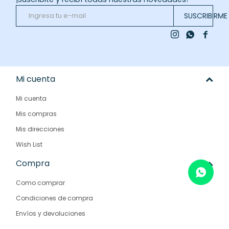
SUSCRIBIRME



Mi cuenta
Mi cuenta
Mis compras
Mis direcciones
Wish List
Compra
Como comprar
Condiciones de compra
Envíos y devoluciones
Preguntas frecuentes