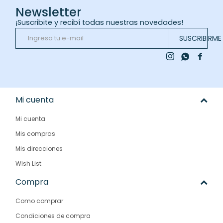
Newsletter
¡Suscribite y recibí todas nuestras novedades!
SUSCRIBIRME



Mi cuenta
Mi cuenta
Mis compras
Mis direcciones
Wish List
Compra
Como comprar
Condiciones de compra