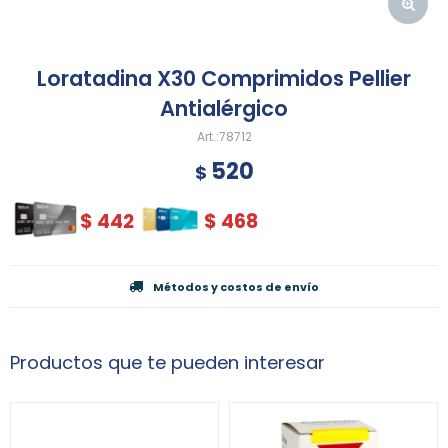
Loratadina X30 Comprimidos Pellier
Antialérgico
78712
520
$
$
442
$
468
Métodos y costos de envío
Productos que te pueden interesar