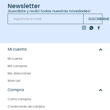
Newsletter
¡Suscribite y recibí todas nuestras novedades!
SUSCRIBIRME



Mi cuenta
Mi cuenta
Mis compras
Mis direcciones
Wish List
Compra
Como comprar
Condiciones de compra