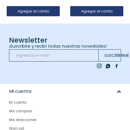
Newsletter
¡Suscribite y recibí todas nuestras novedades!
SUSCRIBIRME



Mi cuenta
Mi cuenta
Mis compras
Mis direcciones
Wish List