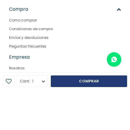
Compra
Como comprar
Condiciones de compra
Envíos y devoluciones
Preguntas frecuentes
Empresa
Nosotros
Contacto
1
COMPRAR
Sucursales