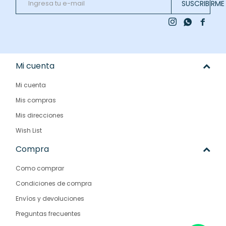
SUSCRIBIRME



Mi cuenta
Mi cuenta
Mis compras
Mis direcciones
Wish List
Compra
Como comprar
Condiciones de compra
Envíos y devoluciones
Preguntas frecuentes