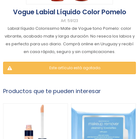
Vogue Labial Líquido Color Pomelo
59123
Labial líquido Colorissimo Mate de Vogue tono Pomelo: color
vibrante, acabado mate y larga duración. No reseca los labios y
es perfecto para uso diario. Comprá online en Uruguay y recibí
en casa rápido, seguro y sin complicaciones.
Este artículo está agotado.
Productos que te pueden interesar