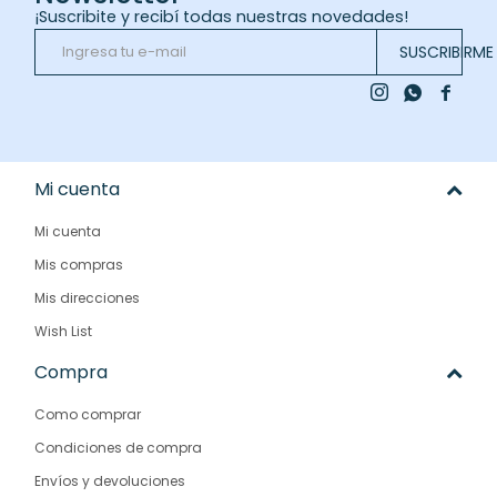
¡Suscribite y recibí todas nuestras novedades!
SUSCRIBIRME



Mi cuenta
Mi cuenta
Mis compras
Mis direcciones
Wish List
Compra
Como comprar
Condiciones de compra
Envíos y devoluciones