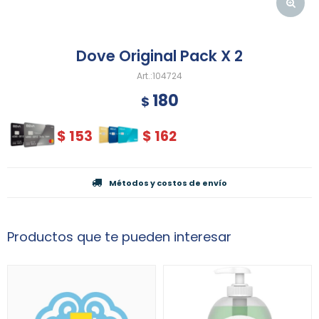
Dove Original Pack X 2
104724
180
$
$
153
$
162
Métodos y costos de envío
Productos que te pueden interesar